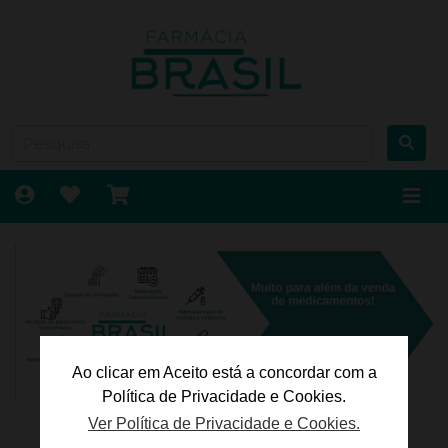
Ao clicar em Aceito está a concordar com a
Política de Privacidade e Cookies.
Ver Política de Privacidade e Cookies.