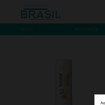
INÍCIO
NOVIDADES
Ao