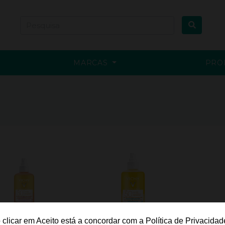
MARCAS
PRO
 clicar em Aceito está a concordar com a Política de Privacidad