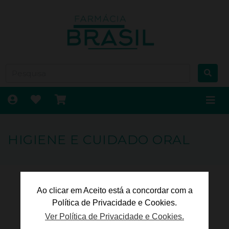
HIGIENE E CUIDADO ORAL
Ao clicar em Aceito está a concordar com a
Política de Privacidade e Cookies.
Ver Política de Privacidade e Cookies.