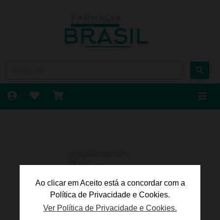
Ao clicar em Aceito está a concordar com a
Política de Privacidade e Cookies.
Ver Política de Privacidade e Cookies.