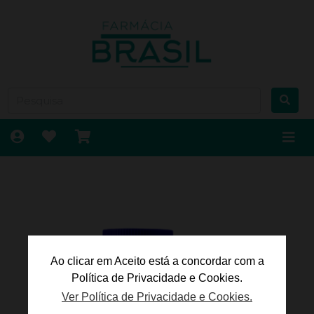
Ao clicar em Aceito está a concordar com a
Política de Privacidade e Cookies.
Ver Política de Privacidade e Cookies.