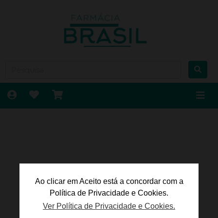
Ao clicar em Aceito está a concordar com a
Política de Privacidade e Cookies.
Ver Política de Privacidade e Cookies.