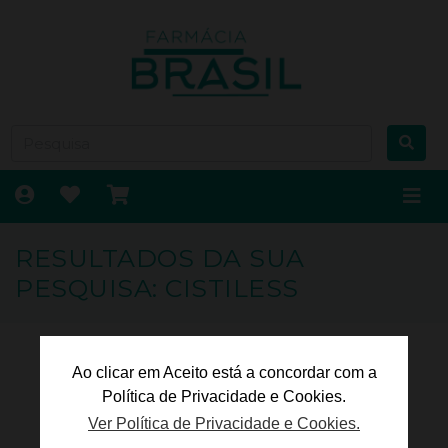
RESULTADOS DA SUA
PESQUISA: CISTILESS
Ao clicar em Aceito está a concordar com a
Política de Privacidade e Cookies.
Ver Política de Privacidade e Cookies.